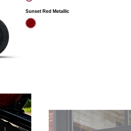
Sunset Red Metallic