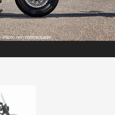
- Photo non contractuelle.