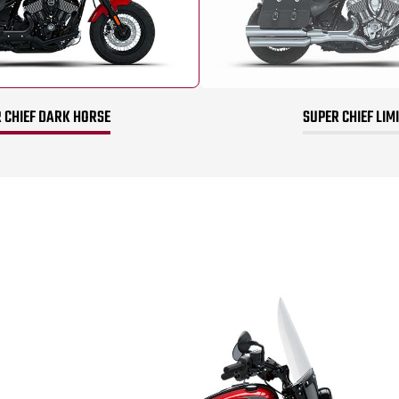
 CHIEF DARK HORSE
SUPER CHIEF LIM