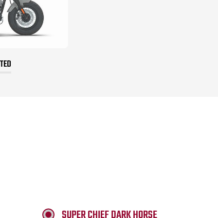
ITED
SUPER CHIEF DARK HORSE