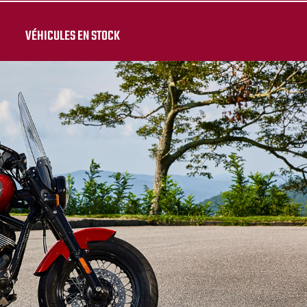
VÉHICULES EN STOCK