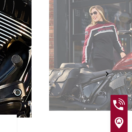
FINITIONS HAUT DE GAM