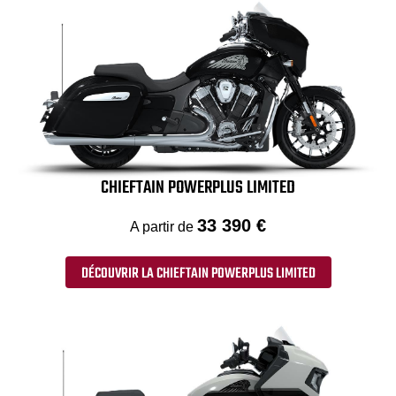
CHIEFTAIN POWERPLUS LIMITED
33 390 €
A partir de
DÉCOUVRIR LA CHIEFTAIN POWERPLUS LIMITED