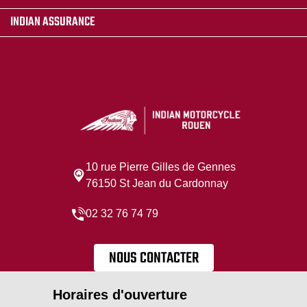
INDIAN ASSURANCE
10 rue Pierre Gilles de Gennes
76150 St Jean du Cardonnay
02 32 76 74 79
NOUS CONTACTER
Horaires d'ouverture