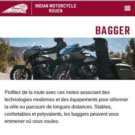
BAGGER
Profitez de la route avec ces motos associant des
technologies modernes et des équipements pour sillonner
la ville ou parcourir de longues distances. Stables,
confortables et polyvalents, les baggers peuvent vous
emmener où vous voulez.