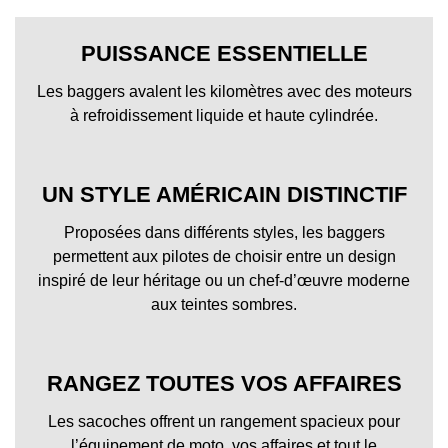
PUISSANCE ESSENTIELLE
Les baggers avalent les kilomètres avec des moteurs
à refroidissement liquide et haute cylindrée.
UN STYLE AMÉRICAIN DISTINCTIF
Proposées dans différents styles, les baggers
permettent aux pilotes de choisir entre un design
inspiré de leur héritage ou un chef-d’œuvre moderne
aux teintes sombres.
RANGEZ TOUTES VOS AFFAIRES
Les sacoches offrent un rangement spacieux pour
l’équipement de moto, vos affaires et tout le