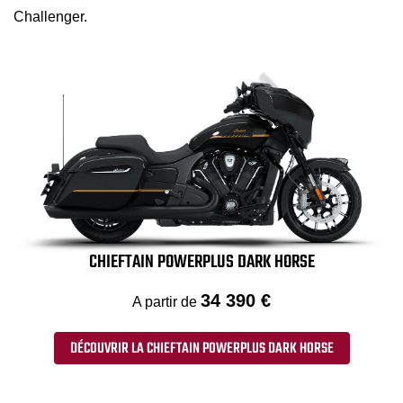
Challenger.
CHIEFTAIN POWERPLUS DARK HORSE
34 390 €
A partir de
DÉCOUVRIR LA CHIEFTAIN POWERPLUS DARK HORSE