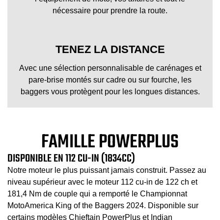
nécessaire pour prendre la route.
TENEZ LA DISTANCE
Avec une sélection personnalisable de carénages et
pare-brise montés sur cadre ou sur fourche, les
baggers vous protègent pour les longues distances.
FAMILLE POWERPLUS
DISPONIBLE EN 112 CU-IN (1834CC)
Notre moteur le plus puissant jamais construit. Passez au
niveau supérieur avec le moteur 112 cu-in de 122 ch et
181,4 Nm de couple qui a remporté le Championnat
MotoAmerica King of the Baggers 2024. Disponible sur
certains modèles Chieftain PowerPlus et Indian