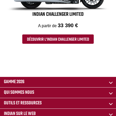
INDIAN CHALLENGER LIMITED
33 390 €
A partir de
DÉCOUVRIR L'INDIAN CHALLENGER LIMITED
GAMME 2026
QUI SOMMES NOUS
OUTILS ET RESSOURCES
INDIAN SUR LE WEB