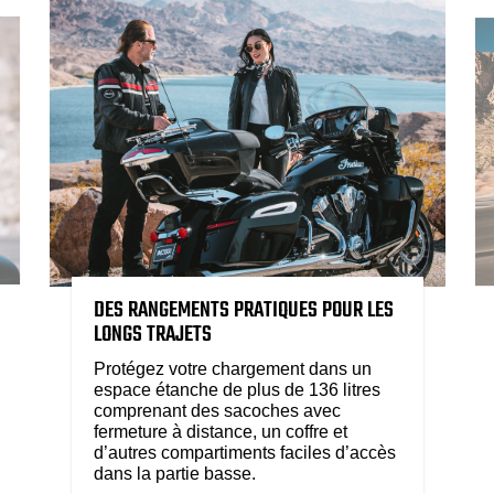
DES RANGEMENTS PRATIQUES POUR LES
LONGS TRAJETS
Protégez votre chargement dans un
espace étanche de plus de 136 litres
comprenant des sacoches avec
fermeture à distance, un coffre et
d’autres compartiments faciles d’accès
dans la partie basse.