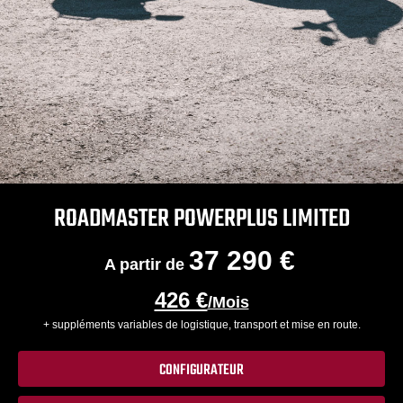
ROADMASTER POWERPLUS LIMITED
37 290 €
A partir de
426 €
/Mois
+ suppléments variables de logistique, transport et mise en route.
CONFIGURATEUR