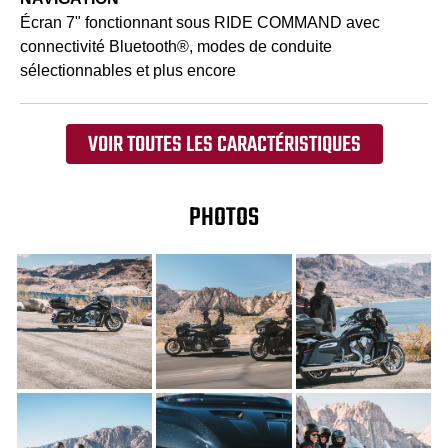
Écran 7" fonctionnant sous RIDE COMMAND avec
connectivité Bluetooth®, modes de conduite
sélectionnables et plus encore
VOIR TOUTES LES CARACTÉRISTIQUES
PHOTOS