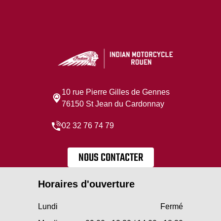
10 rue Pierre Gilles de Gennes
76150 St Jean du Cardonnay
02 32 76 74 79
NOUS CONTACTER
Horaires d'ouverture
Lundi
Fermé