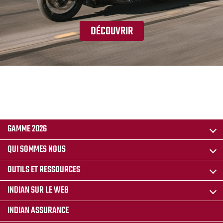
DÉCOUVRIR
GAMME 2026
QUI SOMMES NOUS
OUTILS ET RESSOURCES
INDIAN SUR LE WEB
INDIAN ASSURANCE