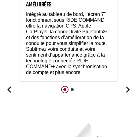
AMÉLIORÉES
Intégré au tableau de bord, l’écran 7"
fonctionnant sous RIDE COMMAND
offre la navigation GPS, Apple
CarPlay®, la connectivité Bluetooth®
et des fonctions d’amélioration de la
conduite pour vous simplifier la route.
Sublimez votre conduite et votre
sentiment d’appartenance grâce à la
technologie connectée RIDE
COMMAND+ avec la synchronisation
de compte et plus encore.