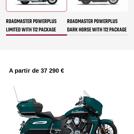
ROADMASTER POWERPLUS
ROADMASTER POWERPLUS
LIMITED WITH 112 PACKAGE
DARK HORSE WITH 112 PACKAGE
A partir de
37 290 €