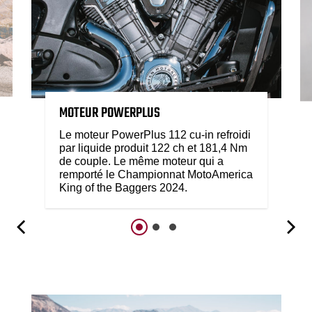
MOTEUR POWERPLUS
Le moteur PowerPlus 112 cu-in refroidi
par liquide produit 122 ch et 181,4 Nm
de couple. Le même moteur qui a
remporté le Championnat MotoAmerica
King of the Baggers 2024.