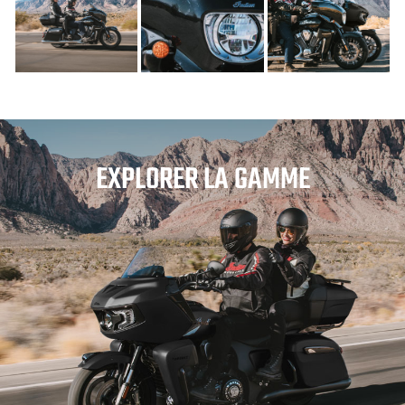
EXPLORER LA GAMME