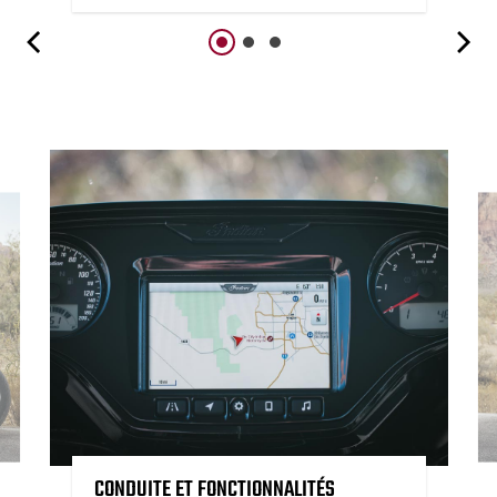
CONDUITE ET FONCTIONNALITÉS