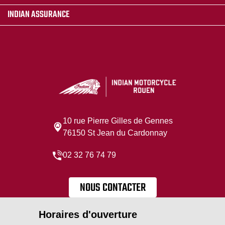
INDIAN ASSURANCE
10 rue Pierre Gilles de Gennes
76150 St Jean du Cardonnay
02 32 76 74 79
NOUS CONTACTER
Horaires d'ouverture