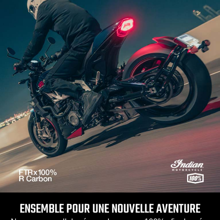
ENSEMBLE POUR UNE NOUVELLE AVENTURE