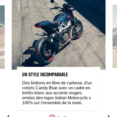
UN STYLE INCOMPARABLE
Des finitions en fibre de carbone, d'un
coloris Candy Blue avec un cadre en
treillis blanc aux accents rouges,
ornées des logos Indian Motorcycle x
100% sur l'ensemble de la moto.