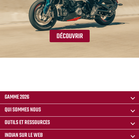
DÉCOUVRIR
GAMME 2026
QUI SOMMES NOUS
OUTILS ET RESSOURCES
INDIAN SUR LE WEB