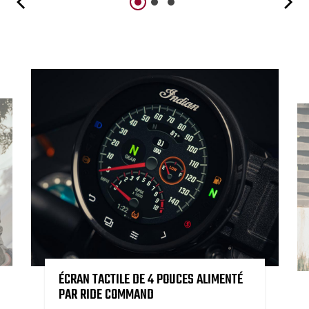
ÉCRAN TACTILE DE 4 POUCES ALIMENTÉ
PAR RIDE COMMAND