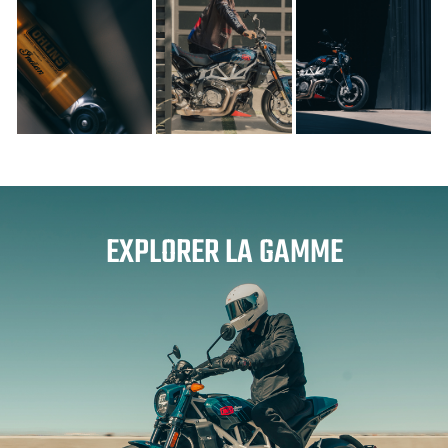
EXPLORER LA GAMME