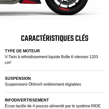
CARACTÉRISTIQUES CLÉS
TYPE DE MOTEUR
V-Twin à refroidissement liquide Boîte 6 vitesses 1203
cm³
SUSPENSION
Suspensions Öhlins® entièrement réglables
INFODIVERTISSEMENT
Écran tactile de 4 pouces alimenté par le système RIDE