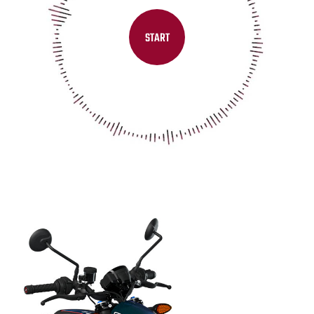
START