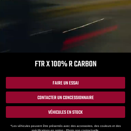
FTR X 100% R CARBON
FAIRE UN ESSAI
CONTACTER UN CONCESSIONNAIRE
VÉHICULES EN STOCK
*Les véhicules peuvent être présentés avec des accessoires, des couleurs et des
spécifications en option - Photo non contractuelle.