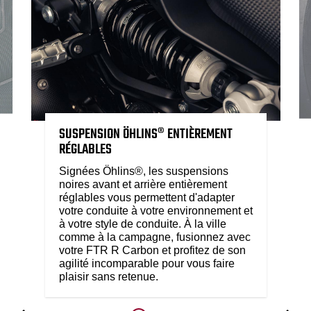
SUSPENSION ÖHLINS® ENTIÈREMENT
RÉGLABLES
Signées Öhlins®, les suspensions
noires avant et arrière entièrement
réglables vous permettent d'adapter
votre conduite à votre environnement et
à votre style de conduite. À la ville
comme à la campagne, fusionnez avec
votre FTR R Carbon et profitez de son
agilité incomparable pour vous faire
plaisir sans retenue.