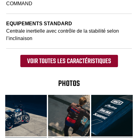
COMMAND
EQUIPEMENTS STANDARD
Centrale inertielle avec contrôle de la stabilité selon
l’inclinaison
VOIR TOUTES LES CARACTÉRISTIQUES
PHOTOS