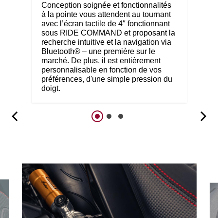
Conception soignée et fonctionnalités
à la pointe vous attendent au tournant
avec l’écran tactile de 4″ fonctionnant
sous RIDE COMMAND et proposant la
recherche intuitive et la navigation via
Bluetooth® – une première sur le
marché. De plus, il est entièrement
personnalisable en fonction de vos
préférences, d'une simple pression du
doigt.