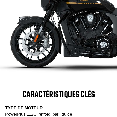
CARACTÉRISTIQUES CLÉS
TYPE DE MOTEUR
PowerPlus 112Ci refroidi par liquide