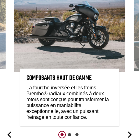
COMPOSANTS HAUT DE GAMME
La fourche inversée et les freins
Brembo® radiaux combinés à deux
rotors sont conçus pour transformer la
puissance en maniabilité
exceptionnelle, avec un puissant
freinage en toute confiance.