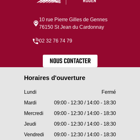
10 rue Pierre Gilles de Gennes
76150 St Jean du Cardonnay
02 32 76 74 79
NOUS CONTACTER
Horaires d'ouverture
Lundi
Fermé
Mardi
09:00 - 12:30 / 14:00 - 18:30
Mercredi
09:00 - 12:30 / 14:00 - 18:30
Jeudi
09:00 - 12:30 / 14:00 - 18:30
Vendredi
09:00 - 12:30 / 14:00 - 18:30