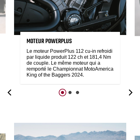
MOTEUR POWERPLUS
Le moteur PowerPlus 112 cu-in refroidi
par liquide produit 122 ch et 181,4 Nm
de couple. Le même moteur qui a
remporté le Championnat MotoAmerica
King of the Baggers 2024.