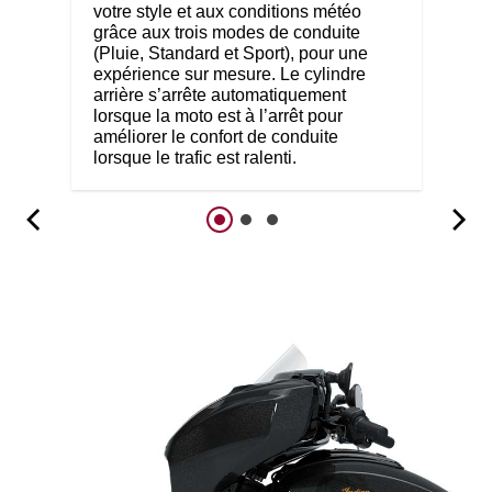
votre style et aux conditions météo
grâce aux trois modes de conduite
(Pluie, Standard et Sport), pour une
expérience sur mesure. Le cylindre
arrière s’arrête automatiquement
lorsque la moto est à l’arrêt pour
améliorer le confort de conduite
lorsque le trafic est ralenti.