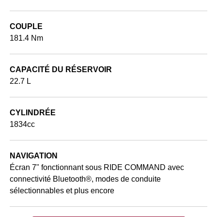
COUPLE
181.4 Nm
CAPACITÉ DU RÉSERVOIR
22.7 L
CYLINDRÉE
1834cc
NAVIGATION
Écran 7" fonctionnant sous RIDE COMMAND avec
connectivité Bluetooth®, modes de conduite
sélectionnables et plus encore