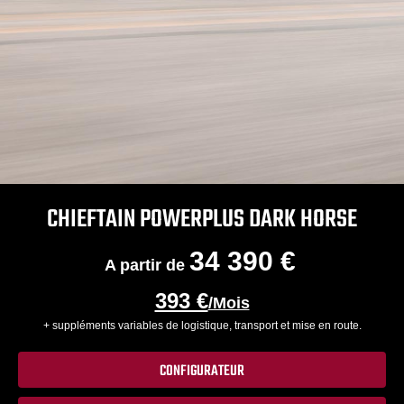
CHIEFTAIN POWERPLUS DARK HORSE
34 390 €
A partir de
393 €
/Mois
+ suppléments variables de logistique, transport et mise en route.
CONFIGURATEUR