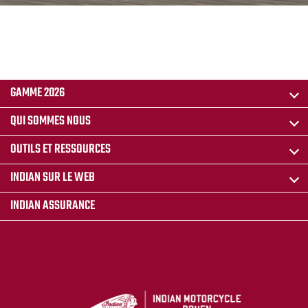
GAMME 2026
QUI SOMMES NOUS
OUTILS ET RESSOURCES
INDIAN SUR LE WEB
INDIAN ASSURANCE