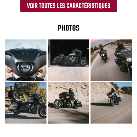
VOIR TOUTES LES CARACTÉRISTIQUES
PHOTOS