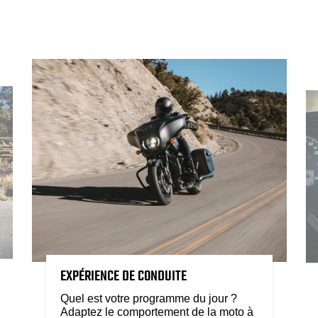
EXPÉRIENCE DE CONDUITE
Quel est votre programme du jour ?
Adaptez le comportement de la moto à