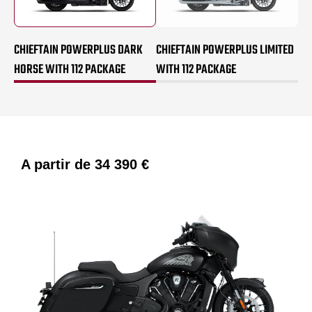
CHIEFTAIN POWERPLUS DARK
CHIEFTAIN POWERPLUS LIMITED
HORSE WITH 112 PACKAGE
WITH 112 PACKAGE
A partir de
34 390 €