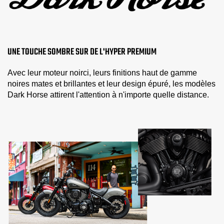
UNE TOUCHE SOMBRE SUR DE L'HYPER PREMIUM
Avec leur moteur noirci, leurs finitions haut de gamme
noires mates et brillantes et leur design épuré, les modèles
Dark Horse attirent l'attention à n'importe quelle distance.