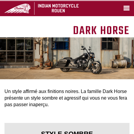
DARK HORSE
Un style affirmé aux finitions noires. La famille Dark Horse
présente un style sombre et agressif qui vous ne vous fera
pas passer inaperçu.
STYLE SOMBRE