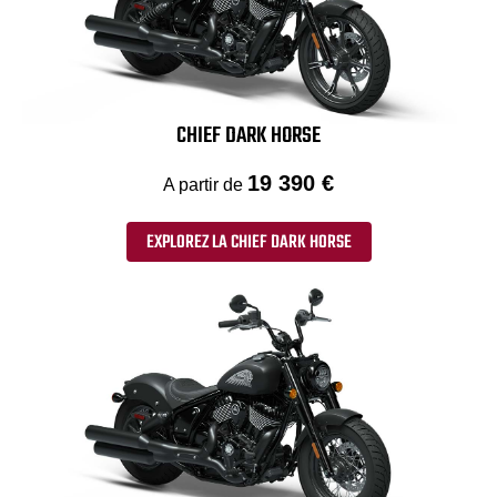
CHIEF DARK HORSE
19 390 €
A partir de
EXPLOREZ LA CHIEF DARK HORSE