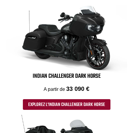
INDIAN CHALLENGER DARK HORSE
33 090 €
A partir de
EXPLOREZ L'INDIAN CHALLENGER DARK HORSE