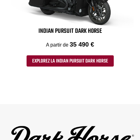
INDIAN PURSUIT DARK HORSE
35 490 €
A partir de
EXPLOREZ LA INDIAN PURSUIT DARK HORSE