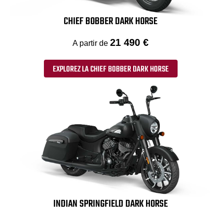
CHIEF BOBBER DARK HORSE
21 490 €
A partir de
EXPLOREZ LA CHIEF BOBBER DARK HORSE
INDIAN SPRINGFIELD DARK HORSE