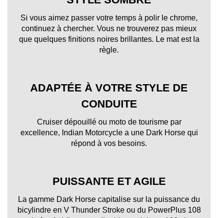
Si vous aimez passer votre temps à polir le chrome,
continuez à chercher. Vous ne trouverez pas mieux
que quelques finitions noires brillantes. Le mat est la
règle.
ADAPTÉE À VOTRE STYLE DE
CONDUITE
Cruiser dépouillé ou moto de tourisme par
excellence, Indian Motorcycle a une Dark Horse qui
répond à vos besoins.
PUISSANTE ET AGILE
La gamme Dark Horse capitalise sur la puissance du
bicylindre en V Thunder Stroke ou du PowerPlus 108