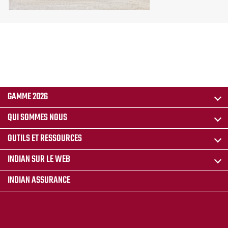
GAMME 2026
QUI SOMMES NOUS
OUTILS ET RESSOURCES
INDIAN SUR LE WEB
INDIAN ASSURANCE