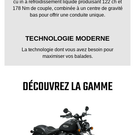
cu in à refroidissement liquide produisant 122 ch et
178 Nm de couple, combinée à un centre de gravité
bas pour offrir une conduite unique.
TECHNOLOGIE MODERNE
La technologie dont vous avez besoin pour
maximiser vos balades.
DÉCOUVREZ LA GAMME