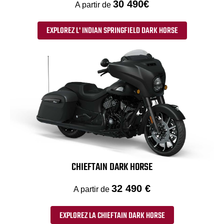
30 490€
A partir de
EXPLOREZ L' INDIAN SPRINGFIELD DARK HORSE
CHIEFTAIN DARK HORSE
32 490 €
A partir de
EXPLOREZ LA CHIEFTAIN DARK HORSE