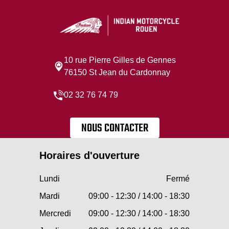
10 rue Pierre Gilles de Gennes
76150 St Jean du Cardonnay
02 32 76 74 79
NOUS CONTACTER
Horaires d'ouverture
Lundi
Fermé
Mardi
09:00 - 12:30 / 14:00 - 18:30
Mercredi
09:00 - 12:30 / 14:00 - 18:30